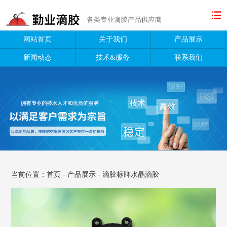
网站首页
关于我们
产品展示
新闻动态
技术&服务
联系我们
当前位置：
首页
-
产品展示
-
滴胶标牌水晶滴胶