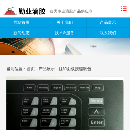
网站首页
关于我们
产品展示
新闻动态
技术&服务
联系我们
当前位置：
首页
-
产品展示
-
丝印面板按键鼓包