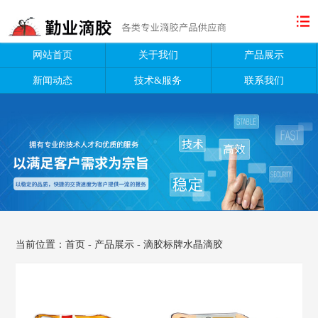
网站首页
关于我们
产品展示
新闻动态
技术&服务
联系我们
当前位置：
首页
-
产品展示
-
滴胶标牌水晶滴胶