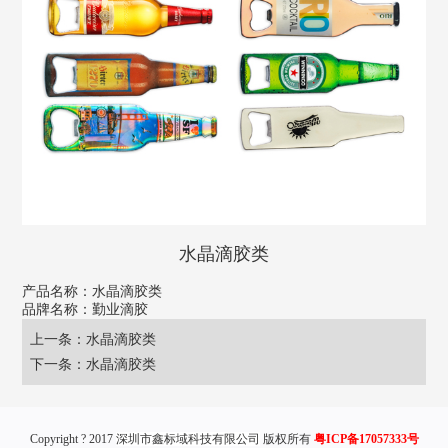
水晶滴胶类
产品名称：水晶滴胶类
品牌名称：勤业滴胶
上一条：
水晶滴胶类
下一条：
水晶滴胶类
Copyright ? 2017
深圳市鑫标域科技有限公司
版权所有
粤ICP备17057333号