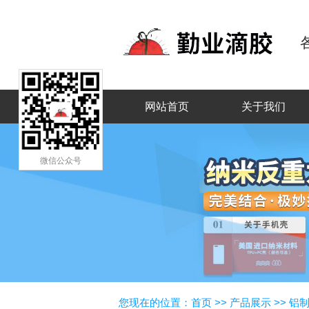
网站首页
关于我们
微信公众号
您现在的位置：
首页
>>
产品展示
>>
铝