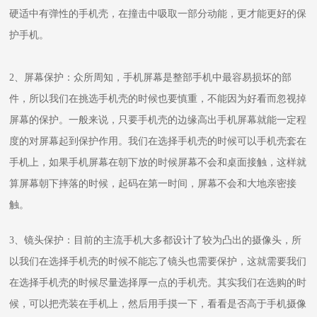
硬适中有弹性的手机壳，在撞击中吸取一部分动能，更才能更好的保
护手机。
2、屏幕保护：众所周知，手机屏幕是整部手机中最容易损坏的部
件，所以我们在挑选手机壳的时候也要慎重，不能因为好看而忽视掉
屏幕的保护。一般来说，只要手机壳的边缘高出手机屏幕就能一定程
度的对屏幕起到保护作用。我们在选择手机壳的时候可以手机壳套在
手机上，如果手机屏幕在朝下放的时候屏幕不会和桌面接触，这样就
算屏幕朝下摔落的时候，起码在第一时间，屏幕不会和大地亲密接
触。
3、镜头保护：目前的主流手机大多都设计了较为凸出的摄像头，所
以我们在选择手机壳的时候不能忘了镜头也需要保护，这就需要我们
在选择手机壳的时候尽量选择厚一点的手机壳。其实我们在选购的时
候，可以把壳装在手机上，然后用手摸一下，看看是否高于手机摄像