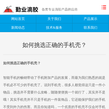
网站首页
关于我们
产品展示
新闻动态
技术&服务
联系我们
如何挑选正确的手机壳？
如何挑选正确的手机壳？
智能手机的畅销带动了手机附加产品的发展，而最为我们熟悉的就是
手机必不可少的手机壳了。说到手机壳，很多人都觉得这只是一件小
物品，挑选并不需要什么攻略，随随便便挑一个就行了，其实并不是
哦！其实手机壳并不只是手机的一件装饰品，它还能保护我们的手机
不受到外力的伤害。而且你知道吗，一个劣质的手机壳不仅会对手机